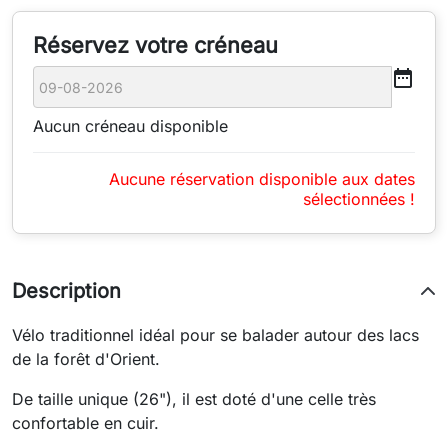
Réservez votre créneau
date_range
Aucun créneau disponible
Aucune réservation disponible aux dates
sélectionnées !
Description
Vélo traditionnel idéal pour se balader autour des lacs
de la forêt d'Orient.
De taille unique (26"), il est doté d'une celle très
confortable en cuir.