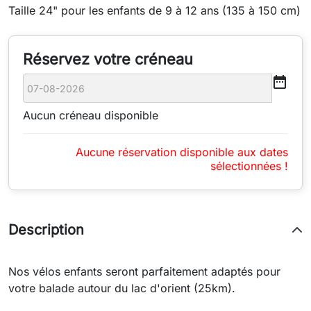
Taille 24" pour les enfants de 9 à 12 ans (135 à 150 cm)
Réservez votre créneau
date_range
Aucun créneau disponible
Aucune réservation disponible aux dates
sélectionnées !
Description
Nos vélos enfants seront parfaitement adaptés pour
votre balade autour du lac d'orient (25km).