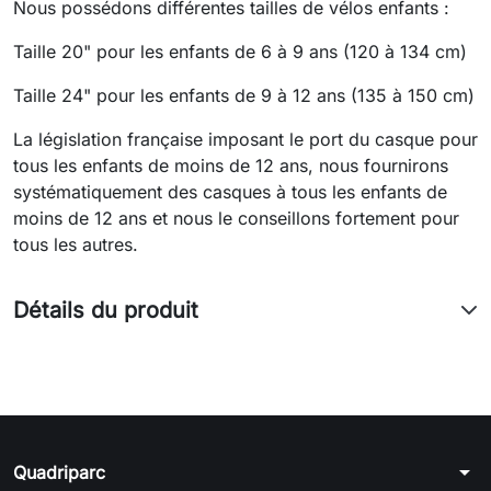
Nous possédons différentes tailles de vélos enfants :
Taille 20" pour les enfants de 6 à 9 ans (120 à 134 cm)
Taille 24" pour les enfants de 9 à 12 ans (135 à 150 cm)
La législation française imposant le port du casque pour
tous les enfants de moins de 12 ans, nous fournirons
systématiquement des casques à tous les enfants de
moins de 12 ans et nous le conseillons fortement pour
tous les autres.
Détails du produit
arrow_drop_down
Quadriparc