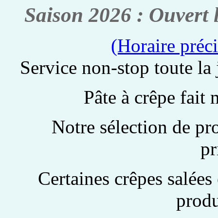
Saison 2026 : Ouvert 
(Horaire préc
Service non-stop toute la
Pâte à crêpe fait 
Notre sélection de pro
pr
Certaines crêpes salées
produ